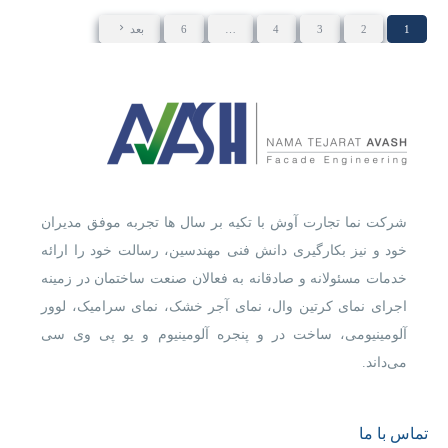
1
2
3
4
…
6
بعد
شرکت نما تجارت آوش با تکیه بر سال ها تجربه موفق مدیران
خود و نیز بکارگیری دانش فنی مهندسین، رسالت خود را ارائه
خدمات مسئولانه و صادقانه به فعالان صنعت ساختمان در زمینه
اجرای نمای کرتین وال، نمای آجر خشک، نمای سرامیک، لوور
آلومینیومی، ساخت در و پنجره آلومینیوم و یو پی وی سی
می‌داند.
تماس با ما