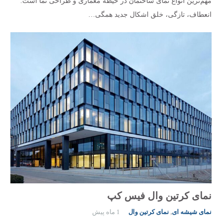
مهم‌ترین انواع نمای ساختمان در حیطه معماری و طراحی نما است.
انعطاف، تازگی، خلق اشکال جدید همگی…
نمای کرتین وال فیس کپ
نمای شیشه ای
,
نمای کرتین وال
1 ماه پیش