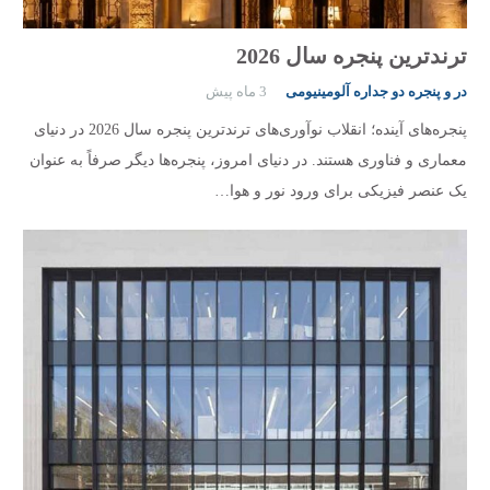
ترندترین پنجره سال 2026
در و پنجره دو جداره آلومینیومی
3 ماه پیش
پنجره‌های آینده؛ انقلاب نوآوری‌های ترندترین پنجره سال 2026 در دنیای
معماری و فناوری هستند. در دنیای امروز، پنجره‌ها دیگر صرفاً به عنوان
یک عنصر فیزیکی برای ورود نور و هوا…