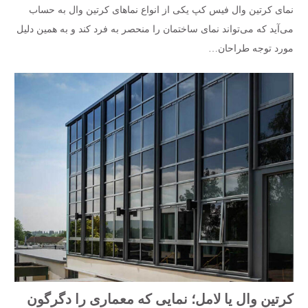
نمای کرتین وال فیس کپ یکی از انواع نماهای کرتین وال به حساب
می‌آید که می‌تواند نمای ساختمان را منحصر به فرد کند و به همین دلیل
مورد توجه طراحان…
کرتین وال یا لامل؛ نمایی که معماری را دگرگون