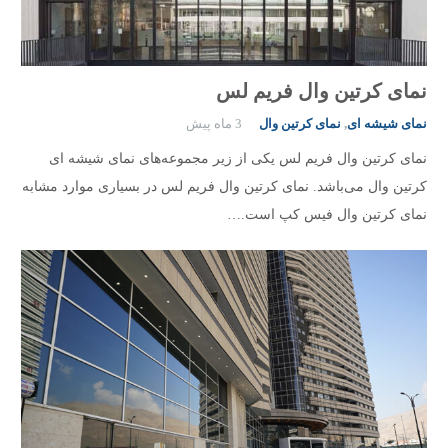
نمای کرتین وال فریم لس
نمای شیشه ای
,
نمای کرتین وال
3 ماه پیش
نمای کرتین وال فریم لس یکی از زیر مجموعه‌های نمای شیشه ای
کرتین وال می‌باشد. نمای کرتین وال فریم لس در بسیاری موارد مشابه
نمای کرتین وال فیس کپ است.…