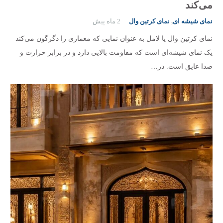
می‌کند
نمای شیشه ای
,
نمای کرتین وال
2 ماه پیش
نمای کرتین وال یا لامل به عنوان نمایی که معماری را دگرگون می‌‌کند
یک نمای شیشه‌ای است که مقاومت بالایی دارد و در برابر حرارت و
صدا عایق است. در…