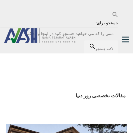
جستجو برای:
دکمه جستجو
مقالات تخصصی روز دنیا