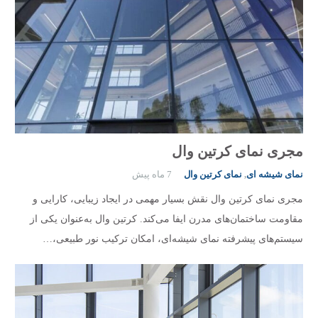
مجری نمای کرتین وال
نمای شیشه ای
,
نمای کرتین وال
7 ماه پیش
مجری نمای کرتین وال نقش بسیار مهمی در ایجاد زیبایی، کارایی و
مقاومت ساختمان‌های مدرن ایفا می‌کند. کرتین وال به‌عنوان یکی از
سیستم‌های پیشرفته نمای شیشه‌ای، امکان ترکیب نور طبیعی،…