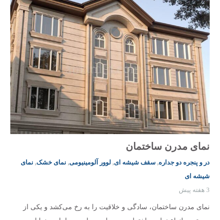
نمای مدرن ساختمان
در و پنجره دو جداره
,
سقف شیشه ای
,
لوور آلومینیومی
,
نمای خشک
,
نمای
شیشه ای
3 هفته پیش
نمای مدرن ساختمان، سادگی و خلاقیت را به رخ می‌کشد و یکی از