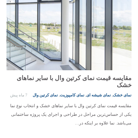
مقایسه قیمت نمای کرتین وال با سایر نماهای
خشک
نمای خشک
,
نمای شیشه ای
,
نمای کامپوزیت
,
نمای کرتین وال
7 ماه پیش
مقایسه قیمت نمای کرتین وال با سایر نماهای خشک و انتخاب نوع نما
یکی از حساس‌ترین مراحل در طراحی و اجرای یک پروژه ساختمانی
می‌باشد. نما علاوه بر اینکه در…