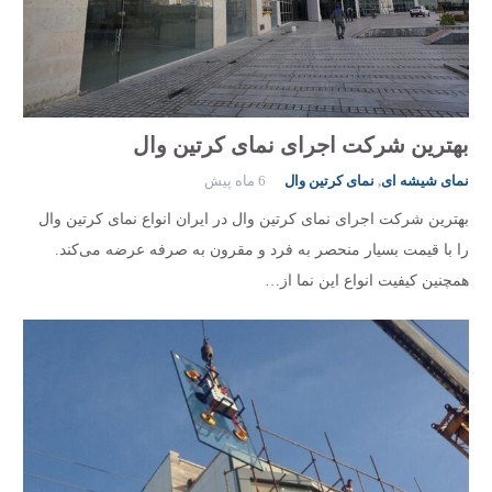
بهترین شرکت اجرای نمای کرتین وال
نمای شیشه ای
,
نمای کرتین وال
6 ماه پیش
بهترین شرکت اجرای نمای کرتین وال در ایران انواع نمای کرتین وال
را با قیمت بسیار منحصر به فرد و مقرون به صرفه عرضه می‌کند.
همچنین کیفیت انواع این نما از…