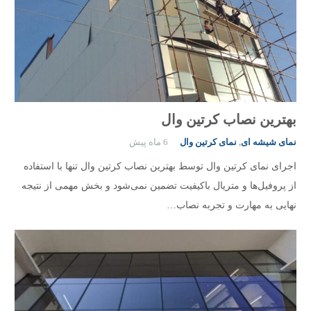
بهترین نصاب کرتین وال
نمای شیشه ای
,
نمای کرتین وال
6 ماه پیش
اجرای نمای کرتین وال توسط بهترین نصاب کرتین وال تنها با استفاده
از پروفیل‌ها و متریال باکیفیت تضمین نمی‌شود و بخش مهمی از نتیجه
نهایی به مهارت و تجربه نصاب…