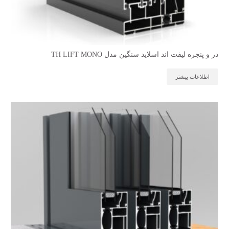
در و پنجره لیفت اند اسلاید سنگین مدل TH LIFT MONO
اطلاعات بیشتر