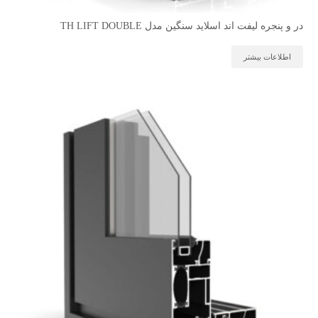
در و پنجره لیفت اند اسلاید سنگین مدل TH LIFT DOUBLE
اطلاعات بیشتر