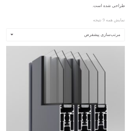
طراحی شده است.
نمایش همه 9 نتیجه