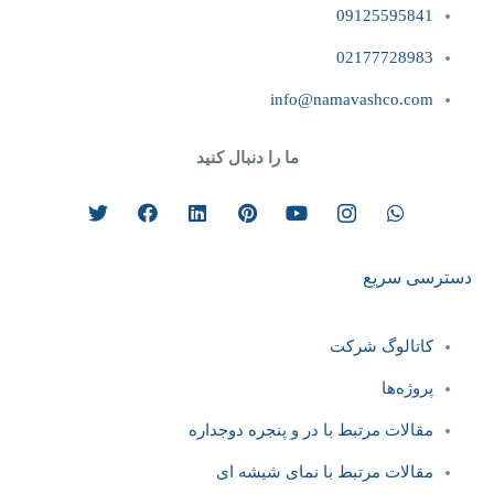
09125595841
02177728983
info@namavashco.com
ما را دنبال کنید
دسترسی سریع
کاتالوگ شرکت
پروژه‌ها
مقالات مرتبط با در و پنجره دوجداره
مقالات مرتبط با نمای شیشه ای