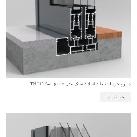
در و پنجره لیفت اند اسلاید سبک مدل TH Lift 94 – gutter
اطلاعات بیشتر