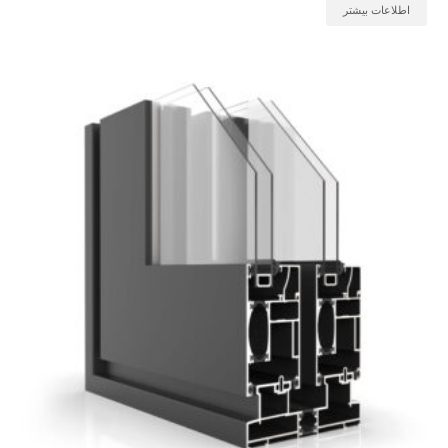
اطلاعات بیشتر